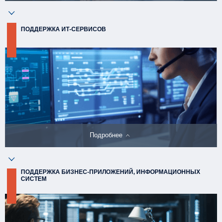
КОМПЛЕКСНЫЙ ИНФРАСТРУКТУРНЫЙ СЕ
Подробнее