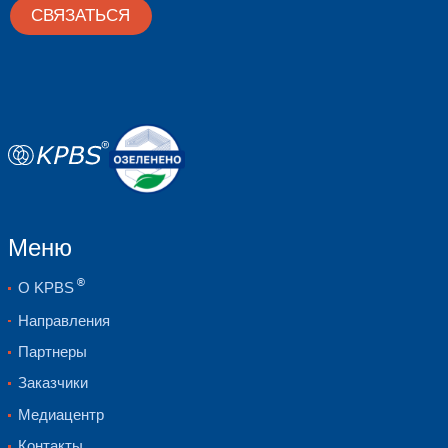
Наши кейсы