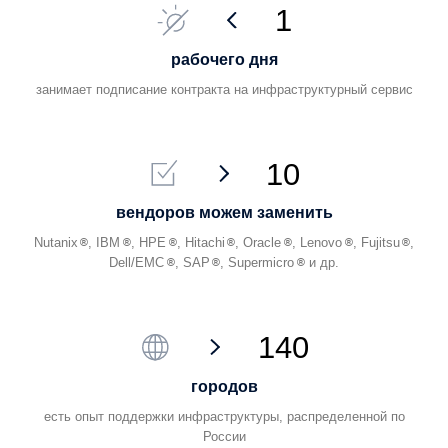
ПОДДЕРЖКА БИЗНЕС-ПРИЛОЖЕНИЙ, И
СИСТЕМ
Подробнее