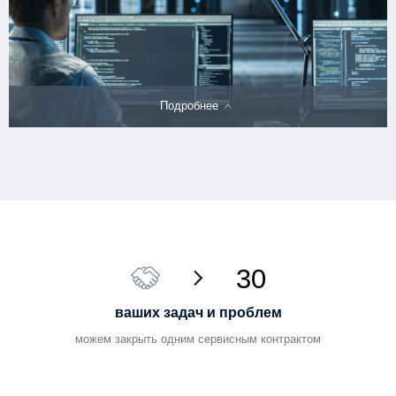
ПОДДЕРЖКА ИТ-СЕРВИСОВ
Подробнее