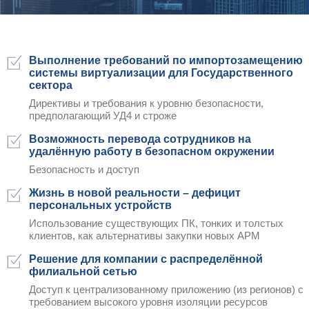
Какие задачи поможет решит