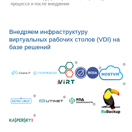
Оптимальные методики у