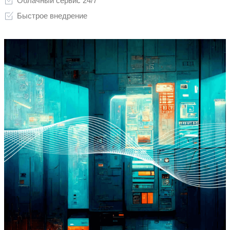
Достигаемая экономика
Увеличение объемов продаж и прибы